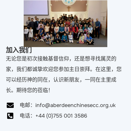
加入我们
无论您是初次接触基督信仰，还是想寻找属灵的
家，我们都诚挚欢迎您参加主日崇拜。在这里，您
可以经历神的同在，认识新朋友，一同在主里成
长。期待您的莅临！
电邮：info@aberdeenchinesecc.org.uk
电话：+44 (0)755 001 3586