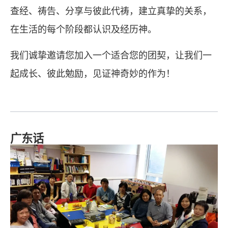
查经、祷告、分享与彼此代祷，建立真挚的关系，
在生活的每个阶段都认识及经历神。
我们诚挚邀请您加入一个适合您的团契，让我们一
起成长、彼此勉励，见证神奇妙的作为！
广东话