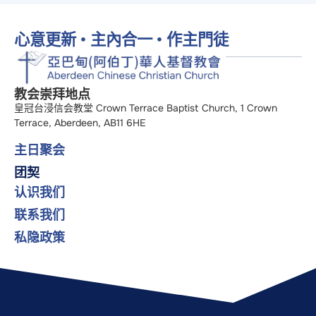
心意更新 • 主內合一 • 作主門徒
教会崇拜地点
皇冠台浸信会教堂 Crown Terrace Baptist Church, 1 Crown
Terrace, Aberdeen, AB11 6HE
主日聚会
团契
认识我们
联系我们
私隐政策