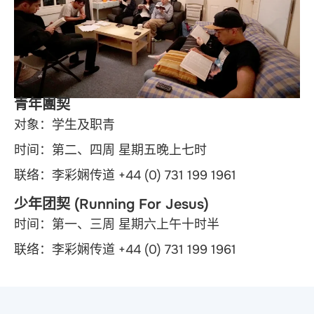
青年團契
对象：学生及职青
时间：第二、四周 星期五晚上七时
联络：李彩娴传道 +44 (0) 731 199 1961
少年团契 (Running For Jesus)
时间：第一、三周 星期六上午十时半
联络：李彩娴传道 +44 (0) 731 199 1961