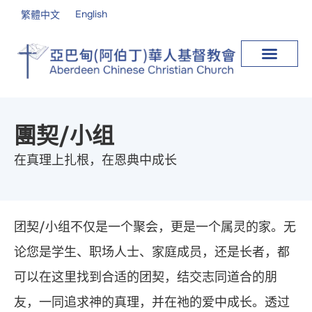
English
繁體中文
團契/小组
在真理上扎根，在恩典中成长
团契/小组不仅是一个聚会，更是一个属灵的家。无
论您是学生、职场人士、家庭成员，还是长者，都
可以在这里找到合适的团契，结交志同道合的朋
友，一同追求神的真理，并在祂的爱中成长。透过